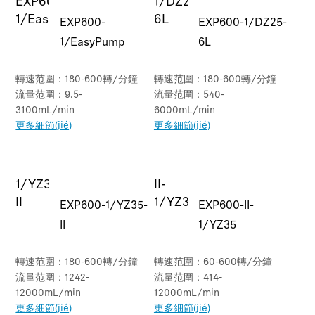
EXP600-
EXP600-1/DZ25-
1/EasyPump
6L
轉速范圍：180-600轉/分鐘
轉速范圍：180-600轉/分鐘
流量范圍：9.5-
流量范圍：540-
3100mL/min
6000mL/min
更多細節(jié)
更多細節(jié)
EXP600-1/YZ35-
EXP600-II-
II
1/YZ35
轉速范圍：180-600轉/分鐘
轉速范圍：60-600轉/分鐘
流量范圍：1242-
流量范圍：414-
12000mL/min
12000mL/min
更多細節(jié)
更多細節(jié)