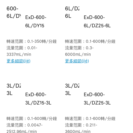
ExD-600-
ExD-600-
6L/DY15
6L/DZ25-6L
轉速范圍：0.1-350轉/分鐘
轉速范圍：0.1-600轉/分鐘
流量范圍：0.01-
流量范圍：0.3-
3337mL/min
6000mL/min
更多細節(jié)
更多細節(jié)
ExD-600-
ExD-600-
3L/DZ15-3L
3L/DZ25-3L
轉速范圍：0.1-600轉/分鐘
轉速范圍：0.1-600轉/分鐘
流量范圍：0.0047-
流量范圍：0.211-
2512.96mL/min
3600mL/min