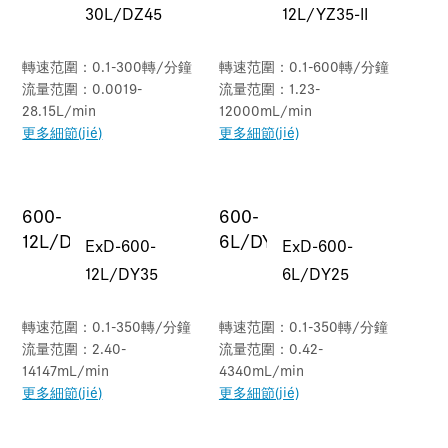
30L/DZ45
12L/YZ35-II
轉速范圍：0.1-300轉/分鐘
轉速范圍：0.1-600轉/分鐘
流量范圍：0.0019-
流量范圍：1.23-
28.15L/min
12000mL/min
更多細節(jié)
更多細節(jié)
ExD-600-
ExD-600-
12L/DY35
6L/DY25
轉速范圍：0.1-350轉/分鐘
轉速范圍：0.1-350轉/分鐘
流量范圍：2.40-
流量范圍：0.42-
14147mL/min
4340mL/min
更多細節(jié)
更多細節(jié)