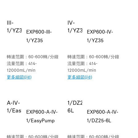
EXP600-III-
EXP600-IV-
1/YZ35
1/YZ35
轉速范圍：60-600轉/分鐘
轉速范圍：60-600轉/分鐘
流量范圍：414-
流量范圍：414-
12000mL/min
12000mL/min
更多細節(jié)
更多細節(jié)
EXP600-A-IV-
EXP600-A-IV-
1/EasyPump
1/DZ25-6L
轉速范圍：60-600轉/分鐘
轉速范圍：60-600轉/分鐘