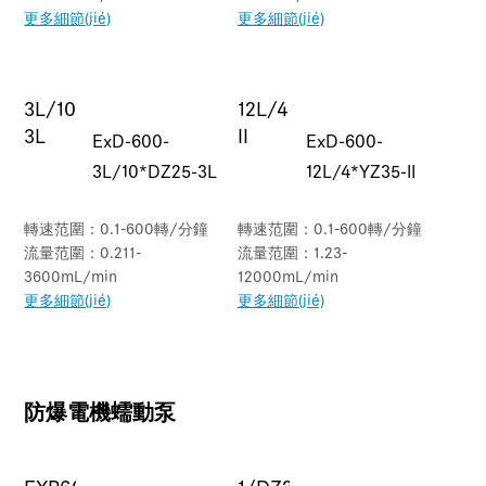
更多細節(jié)
更多細節(jié)
ExD-600-
ExD-600-
3L/10*DZ25-3L
12L/4*YZ35-II
轉速范圍：0.1-600轉/分鐘
轉速范圍：0.1-600轉/分鐘
流量范圍：0.211-
流量范圍：1.23-
3600mL/min
12000mL/min
更多細節(jié)
更多細節(jié)
防爆電機蠕動泵