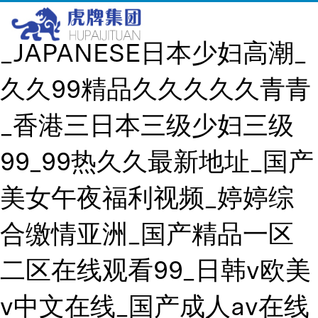
久久精品饰品有限公司
_JAPANESE日本少妇高潮_
久久99精品久久久久久青青
_香港三日本三级少妇三级
99_99热久久最新地址_国产
美女午夜福利视频_婷婷综
合缴情亚洲_国产精品一区
二区在线观看99_日韩v欧美
v中文在线_国产成人av在线