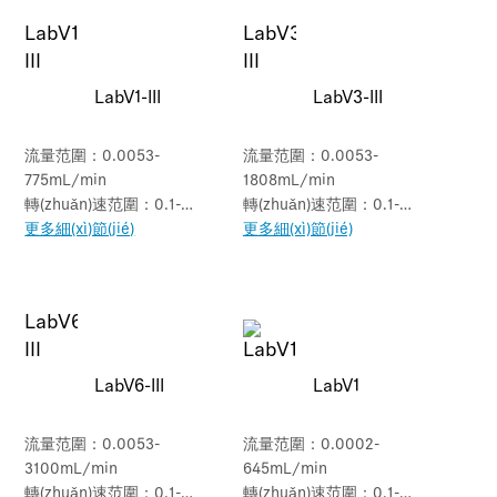
LabV1-III
LabV3-III
流量范圍：0.0053-
流量范圍：0.0053-
775mL/min
1808mL/min
轉(zhuǎn)速范圍：0.1-
轉(zhuǎn)速范圍：0.1-
150rpm
更多細(xì)節(jié)
350rpm
更多細(xì)節(jié)
LabV6-III
LabV1
流量范圍：0.0053-
流量范圍：0.0002-
3100mL/min
645mL/min
轉(zhuǎn)速范圍：0.1-
轉(zhuǎn)速范圍：0.1-