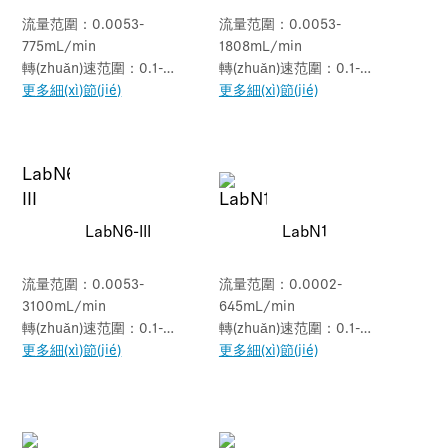
流量范圍：0.0053-
流量范圍：0.0053-
775mL/min
1808mL/min
轉(zhuǎn)速范圍：0.1-
轉(zhuǎn)速范圍：0.1-
150rpm
更多細(xì)節(jié)
350rpm
更多細(xì)節(jié)
LabN6-III
LabN1
流量范圍：0.0053-
流量范圍：0.0002-
3100mL/min
645mL/min
轉(zhuǎn)速范圍：0.1-
轉(zhuǎn)速范圍：0.1-
600rpm
更多細(xì)節(jié)
150rpm
更多細(xì)節(jié)