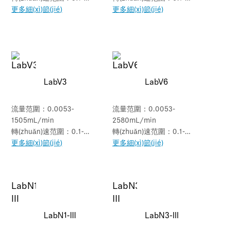
600rpm
更多細(xì)節(jié)
150rpm
更多細(xì)節(jié)
LabV3
LabV6
流量范圍：0.0053-
流量范圍：0.0053-
1505mL/min
2580mL/min
轉(zhuǎn)速范圍：0.1-
轉(zhuǎn)速范圍：0.1-
350rpm
更多細(xì)節(jié)
600rpm
更多細(xì)節(jié)
LabN1-III
LabN3-III