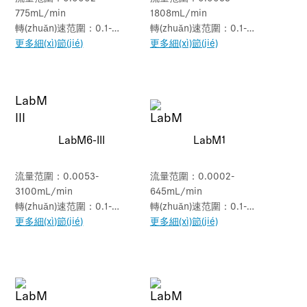
775mL/min
1808mL/min
轉(zhuǎn)速范圍：0.1-
轉(zhuǎn)速范圍：0.1-
150rpm
更多細(xì)節(jié)
350rpm
更多細(xì)節(jié)
LabM6-III
LabM1
流量范圍：0.0053-
流量范圍：0.0002-
3100mL/min
645mL/min
轉(zhuǎn)速范圍：0.1-
轉(zhuǎn)速范圍：0.1-
600rpm
更多細(xì)節(jié)
150rpm
更多細(xì)節(jié)